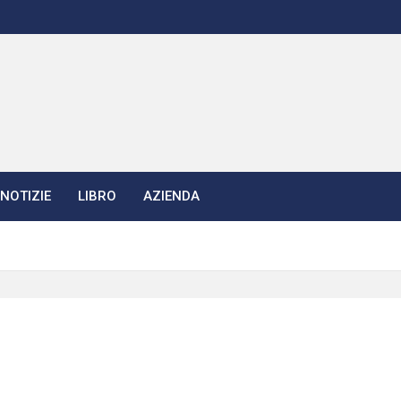
NOTIZIE
LIBRO
AZIENDA