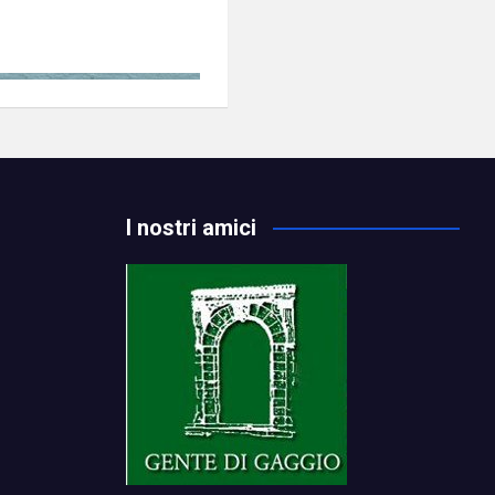
I nostri amici