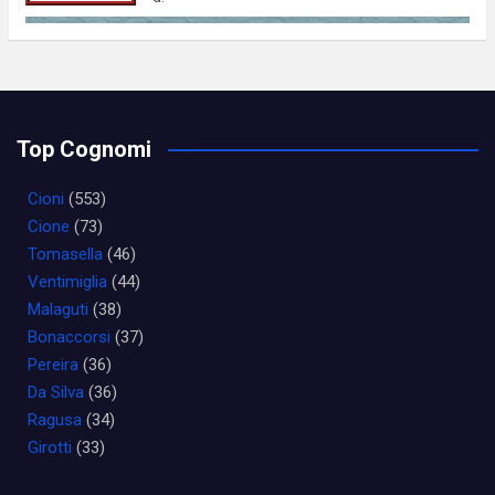
Top Cognomi
Cioni
(553)
Cione
(73)
Tomasella
(46)
Ventimiglia
(44)
Malaguti
(38)
Bonaccorsi
(37)
Pereira
(36)
Da Silva
(36)
Ragusa
(34)
Girotti
(33)