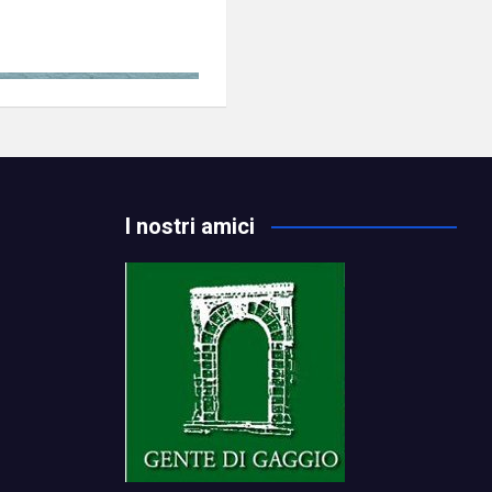
I nostri amici