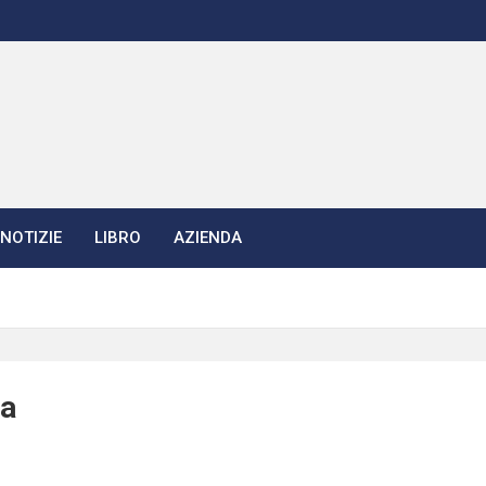
NOTIZIE
LIBRO
AZIENDA
na