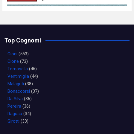
Top Cognomi
Cioni
(553)
Cione
(73)
Tomasella
(46)
Ventimiglia
(44)
Malaguti
(38)
Bonaccorsi
(37)
Da Silva
(36)
Pereira
(36)
Ragusa
(34)
Girotti
(33)