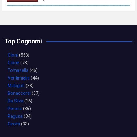
Top Cognomi
Cioni
(553)
Cione
(73)
Tomasella
(46)
Ventimiglia
(44)
Malaguti
(38)
Bonaccorsi
(37)
Da Silva
(36)
Pereira
(36)
Ragusa
(34)
Girotti
(33)