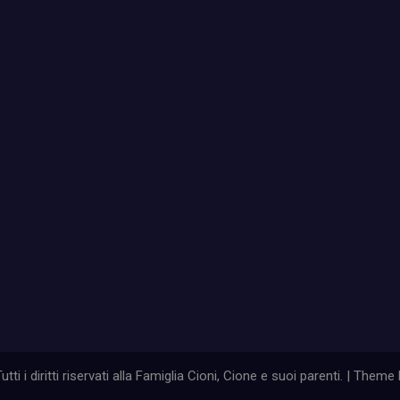
ti i diritti riservati alla Famiglia Cioni, Cione e suoi parenti. | Theme