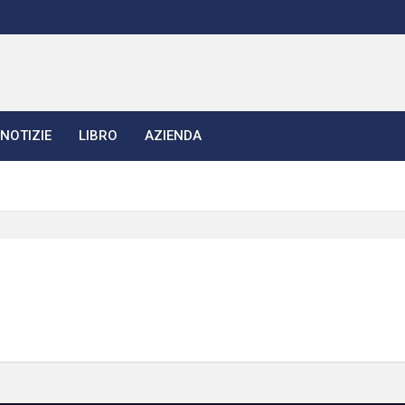
NOTIZIE
LIBRO
AZIENDA