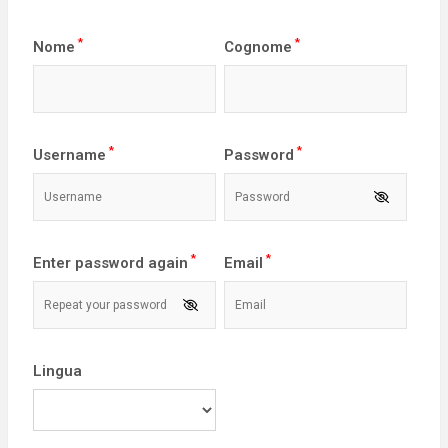
*
*
Nome
Cognome
*
*
Username
Password
*
*
Enter password again
Email
Lingua