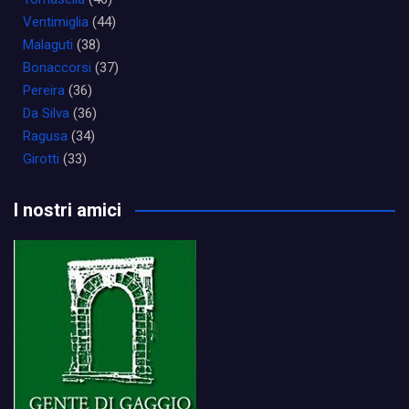
Ventimiglia
(44)
Malaguti
(38)
Bonaccorsi
(37)
Pereira
(36)
Da Silva
(36)
Ragusa
(34)
Girotti
(33)
I nostri amici